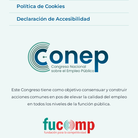
Política de Cookies
Declaración de Accesibilidad
Este Congreso tiene como objetivo consensuar y construir
acciones comunes en pos de elevar la calidad del empleo
en todos los niveles de la función pública.