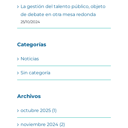
La gestión del talento público, objeto
de debate en otra mesa redonda
25/10/2024
Categorías
Noticias
Sin categoría
Archivos
octubre 2025 (1)
noviembre 2024 (2)