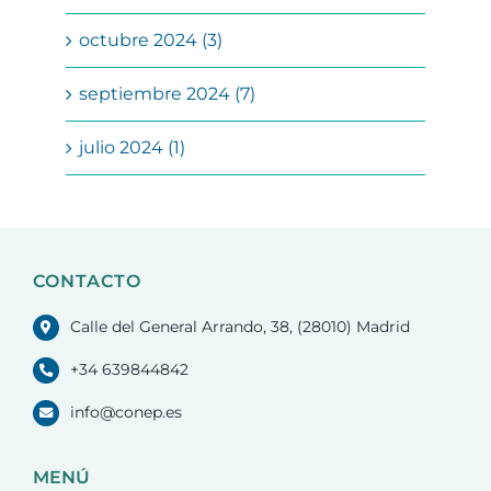
octubre 2024 (3)
septiembre 2024 (7)
julio 2024 (1)
CONTACTO
Calle del General Arrando, 38, (28010) Madrid
+34 639844842
info@conep.es
MENÚ