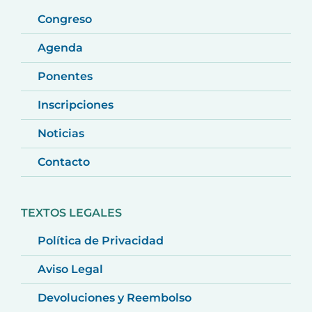
Congreso
Agenda
Ponentes
Inscripciones
Noticias
Contacto
TEXTOS LEGALES
Política de Privacidad
Aviso Legal
Devoluciones y Reembolso