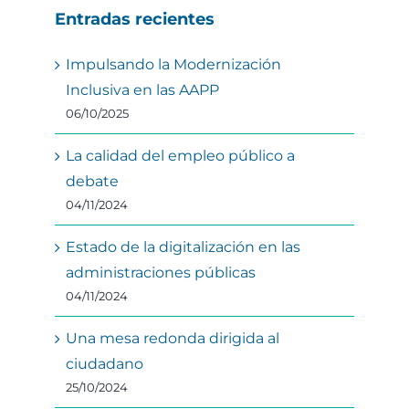
Entradas recientes
Impulsando la Modernización
Inclusiva en las AAPP
06/10/2025
La calidad del empleo público a
debate
04/11/2024
Estado de la digitalización en las
administraciones públicas
04/11/2024
Una mesa redonda dirigida al
ciudadano
25/10/2024