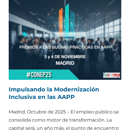
Noticias
Contacto
Impulsando la Modernización
Inclusiva en las AAPP
Madrid, Octubre de 2025 – El empleo público se
consolida como motor de transformación. La
capital será, un año más, el punto de encuentro