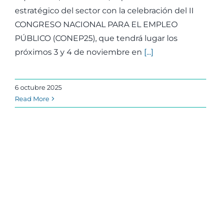
estratégico del sector con la celebración del II
CONGRESO NACIONAL PARA EL EMPLEO
PÚBLICO (CONEP25), que tendrá lugar los
próximos 3 y 4 de noviembre en
[...]
6 octubre 2025
Read More