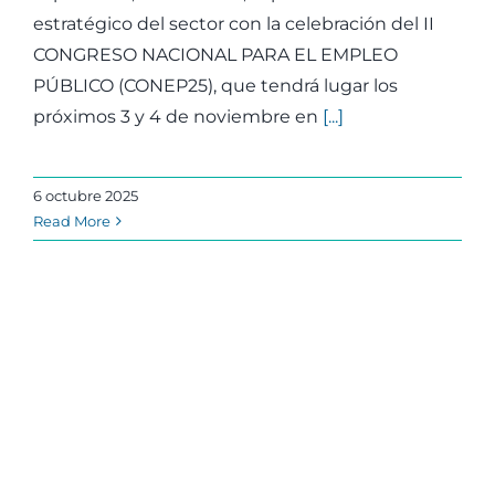
estratégico del sector con la celebración del II
CONGRESO NACIONAL PARA EL EMPLEO
PÚBLICO (CONEP25), que tendrá lugar los
próximos 3 y 4 de noviembre en
[...]
6 octubre 2025
Read More