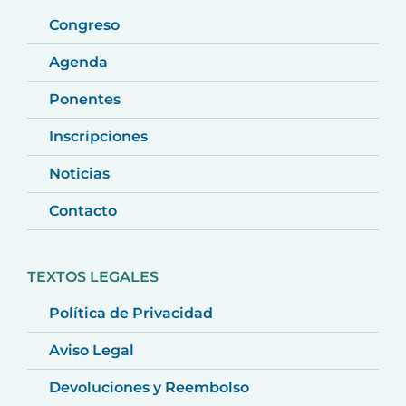
Congreso
Agenda
Ponentes
Inscripciones
Noticias
Contacto
TEXTOS LEGALES
Política de Privacidad
Aviso Legal
Devoluciones y Reembolso