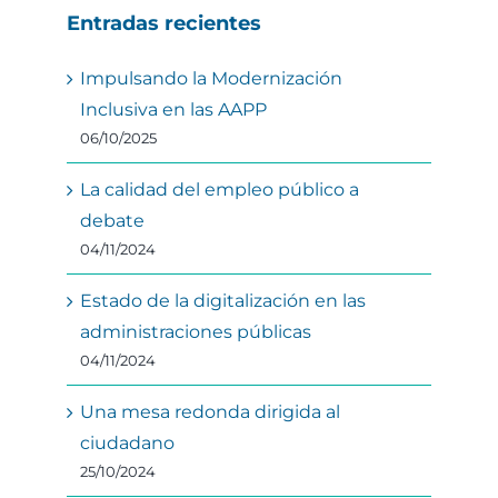
Entradas recientes
Impulsando la Modernización
Inclusiva en las AAPP
06/10/2025
La calidad del empleo público a
debate
04/11/2024
Estado de la digitalización en las
administraciones públicas
04/11/2024
Una mesa redonda dirigida al
ciudadano
25/10/2024