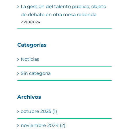
La gestión del talento público, objeto
de debate en otra mesa redonda
25/10/2024
Categorías
Noticias
Sin categoría
Archivos
octubre 2025 (1)
noviembre 2024 (2)