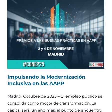
Noticias
Contacto
Impulsando la Modernización
Inclusiva en las AAPP
Madrid, Octubre de 2025 – El empleo público se
consolida como motor de transformación. La
capital será, un año más, el punto de encuentro