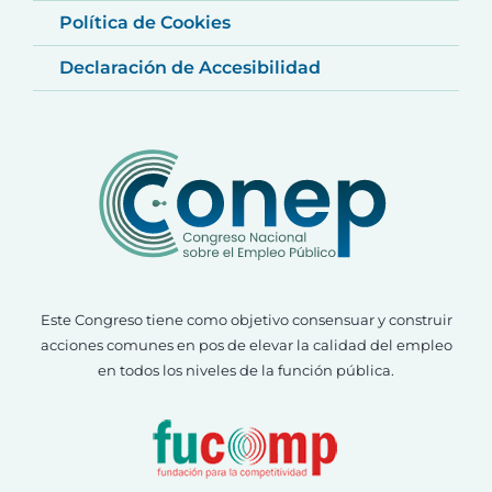
Política de Cookies
Declaración de Accesibilidad
Este Congreso tiene como objetivo consensuar y construir
acciones comunes en pos de elevar la calidad del empleo
en todos los niveles de la función pública.