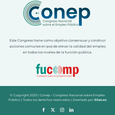
Este Congreso tiene como objetivo consensuar y construir
acciones comunes en pos de elevar la calidad del empleo
en todos los niveles de la función pública.
© Copyright 2025 | Conep – Congreso Nacional sobre Empleo
Público | Todos los derechos reservados | Diseñado por
Silan.es