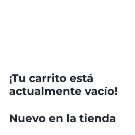
Noticias
Contacto
¡Tu carrito está
actualmente vacío!
Nuevo en la tienda