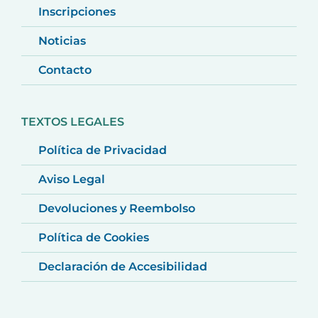
Inscripciones
Noticias
Contacto
TEXTOS LEGALES
Política de Privacidad
Aviso Legal
Devoluciones y Reembolso
Política de Cookies
Declaración de Accesibilidad